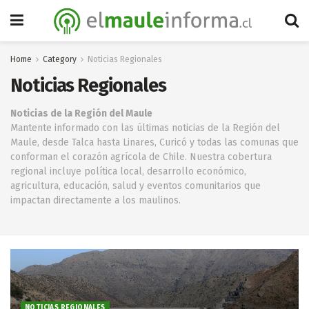
Home
Category
Noticias Regionales
Noticias Regionales
Noticias de la Región del Maule
Mantente informado con las últimas noticias de la Región del
Maule, desde Talca hasta Linares, Curicó y todas las comunas que
conforman el corazón agrícola de Chile. Nuestra cobertura
regional incluye política local, desarrollo económico,
agricultura, educación, salud y eventos comunitarios que
impactan directamente a los maulinos.
NOTICIAS REGIONALES