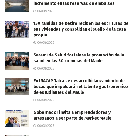
incremento en las reservas de embalses
06/08/2026
159 familias de Retiro reciben las escrituras de
sus viviendas y consolidan el sueño de la casa
propia
06/08/2026
Seremi de Salud fortalece la promoción de la
salud en las 30 comunas del Maule
06/08/2026
En INACAP Talca se desarrolló lanzamiento de
becas que impulsarán el talento gastronómico
de estudiantes del Maule
06/08/2026
Gobernador invita a emprendedores y
artesanos a ser parte de Market Maule
06/08/2026