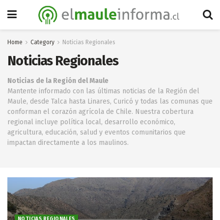
Home
Category
Noticias Regionales
Noticias Regionales
Noticias de la Región del Maule
Mantente informado con las últimas noticias de la Región del
Maule, desde Talca hasta Linares, Curicó y todas las comunas que
conforman el corazón agrícola de Chile. Nuestra cobertura
regional incluye política local, desarrollo económico,
agricultura, educación, salud y eventos comunitarios que
impactan directamente a los maulinos.
NOTICIAS REGIONALES