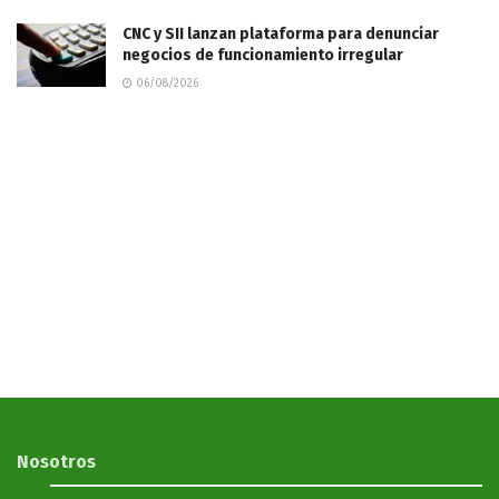
CNC y SII lanzan plataforma para denunciar
negocios de funcionamiento irregular
06/08/2026
Nosotros