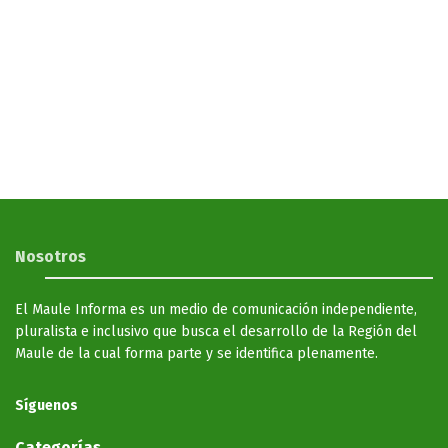
Nosotros
El Maule Informa es un medio de comunicación independiente,
pluralista e inclusivo que busca el desarrollo de la Región del
Maule de la cual forma parte y se identifica plenamente.
Síguenos
Categorías