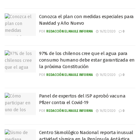
Conozca el plan con medidas especiales para
Navidad y Año Nuevo
POR
REDACCIÓN EL MAULE INFORMA
16/12/2020
0
97% de los chilenos cree que el agua para
consumo humano debe estar garantizada en
la próxima Constitución
POR
REDACCIÓN EL MAULE INFORMA
16/12/2020
0
Panel de expertos del ISP aprobó vacuna
Pfizer contra el Covid-19
POR
REDACCIÓN EL MAULE INFORMA
16/12/2020
0
Centro Sismológico Nacional reporta inusual
actividad sísmica en la Península Antártica