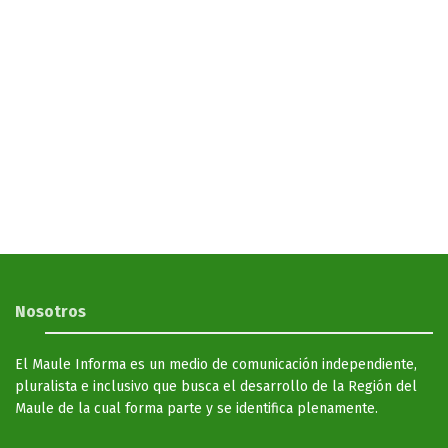
Nosotros
El Maule Informa es un medio de comunicación independiente,
pluralista e inclusivo que busca el desarrollo de la Región del
Maule de la cual forma parte y se identifica plenamente.